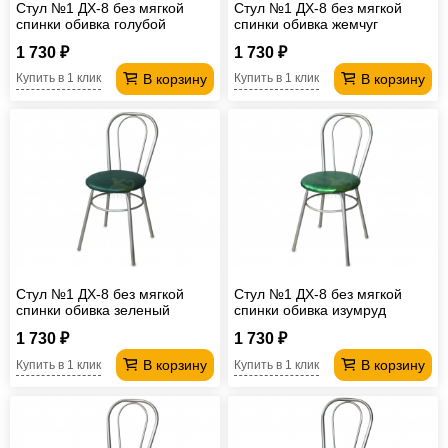
Стул №1 ДХ-8 без мягкой
Стул №1 ДХ-8 без мягкой
спинки обивка голубой
спинки обивка жемчуг
1 730 ₽
1 730 ₽
В корзину
В корзину
Купить в 1 клик
Купить в 1 клик
Стул №1 ДХ-8 без мягкой
Стул №1 ДХ-8 без мягкой
спинки обивка зеленый
спинки обивка изумруд
1 730 ₽
1 730 ₽
В корзину
В корзину
Купить в 1 клик
Купить в 1 клик