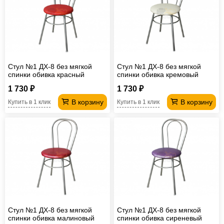
Стул №1 ДХ-8 без мягкой
Стул №1 ДХ-8 без мягкой
спинки обивка красный
спинки обивка кремовый
1 730 ₽
1 730 ₽
В корзину
В корзину
Купить в 1 клик
Купить в 1 клик
Стул №1 ДХ-8 без мягкой
Стул №1 ДХ-8 без мягкой
спинки обивка малиновый
спинки обивка сиреневый