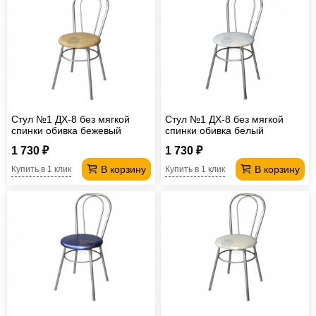
Стул №1 ДХ-8 без мягкой
Стул №1 ДХ-8 без мягкой
спинки обивка бежевый
спинки обивка белый
1 730 ₽
1 730 ₽
В корзину
В корзину
Купить в 1 клик
Купить в 1 клик