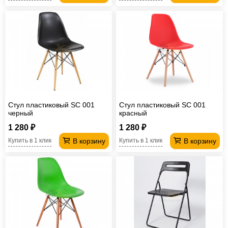
Стул пластиковый SC 001
Стул пластиковый SC 001
черный
красный
1 280 ₽
1 280 ₽
В корзину
В корзину
Купить в 1 клик
Купить в 1 клик