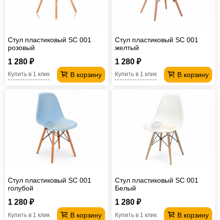
Стул пластиковый SC 001
Стул пластиковый SC 001
розовый
желтый
1 280 ₽
1 280 ₽
В корзину
В корзину
Купить в 1 клик
Купить в 1 клик
Стул пластиковый SC 001
Стул пластиковый SC 001
голубой
Белый
1 280 ₽
1 280 ₽
В корзину
В корзину
Купить в 1 клик
Купить в 1 клик