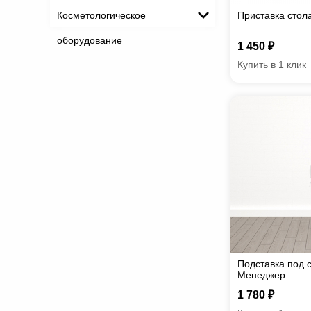
Косметологическое
Приставка стол
оборудование
1 450 ₽
Купить в 1 клик
Подставка под с
Менеджер
1 780 ₽