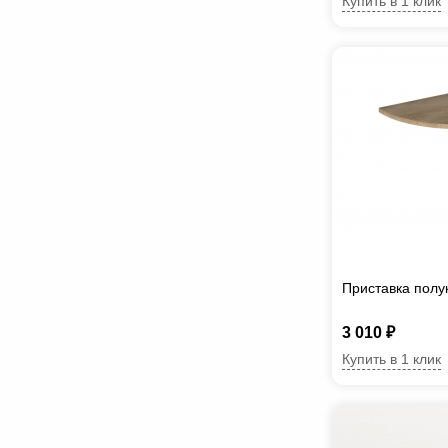
Купить в 1 клик
Приставка полу
3 010 ₽
Купить в 1 клик