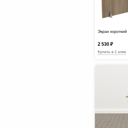
Экран короткий
2 530 ₽
Купить в 1 клик