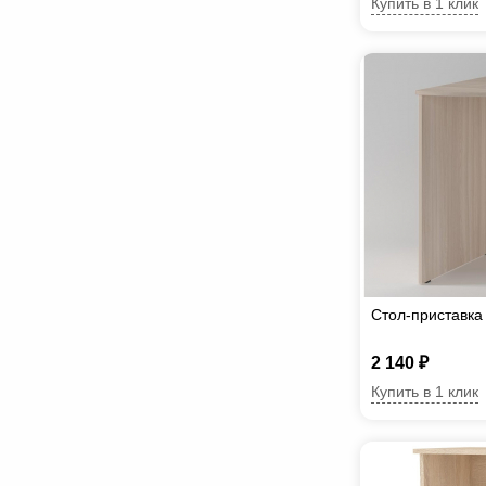
Купить в 1 клик
Стол-приставка
2 140 ₽
Купить в 1 клик