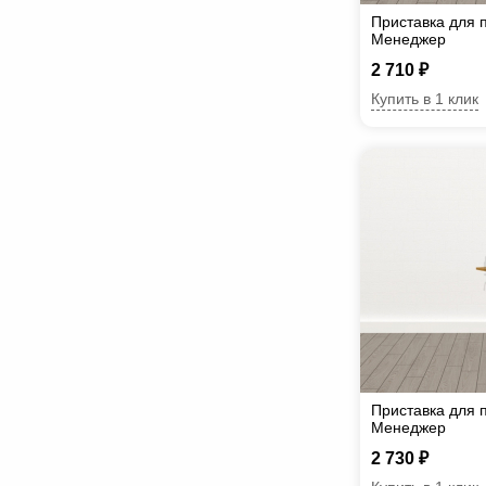
Приставка для 
Менеджер
2 710 ₽
Купить в 1 клик
Приставка для 
Менеджер
2 730 ₽