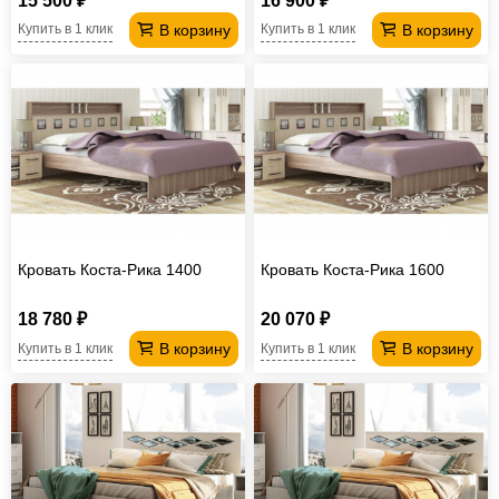
15 500 ₽
16 900 ₽
В корзину
В корзину
Купить в 1 клик
Купить в 1 клик
Кровать Коста-Рика 1400
Кровать Коста-Рика 1600
18 780 ₽
20 070 ₽
В корзину
В корзину
Купить в 1 клик
Купить в 1 клик