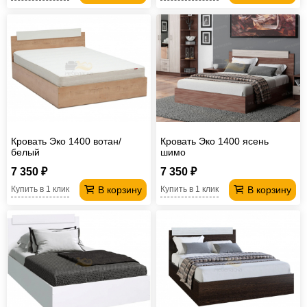
Кровать Эко 1400 вотан/
Кровать Эко 1400 ясень
белый
шимо
7 350 ₽
7 350 ₽
В корзину
В корзину
Купить в 1 клик
Купить в 1 клик