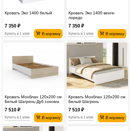
Кровать Эко 1400 белый
Кровать Эко 1400 венге-
лоредо
7 350 ₽
7 350 ₽
В корзину
В корзину
Купить в 1 клик
Купить в 1 клик
Кровать Монблан 120х200 см
Кровать Монблан 120х200 см
Белый Шагрень-Дуб сонома
Белый Шагрень
7 510 ₽
7 510 ₽
В корзину
В корзину
Купить в 1 клик
Купить в 1 клик