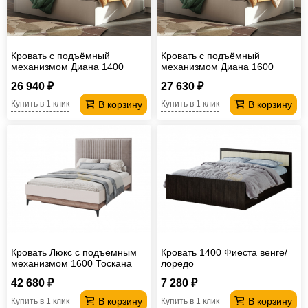
Кровать с подъёмный
Кровать с подъёмный
механизмом Диана 1400
механизмом Диана 1600
26 940 ₽
27 630 ₽
В корзину
В корзину
Купить в 1 клик
Купить в 1 клик
Кровать Люкс с подъемным
Кровать 1400 Фиеста венге/
механизмом 1600 Тоскана
лоредо
42 680 ₽
7 280 ₽
В корзину
В корзину
Купить в 1 клик
Купить в 1 клик