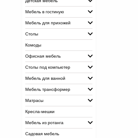
Детская мебель
Мебель в гостиную
Мебель для прихожей
Столы
Комоды
Офисная мебель
Столы под компьютер
Мебель для ванной
Мебель трансформер
Матрасы
Кресла-мешки
Мебель из ротанга
Садовая мебель