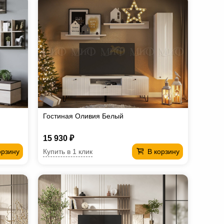
Гостиная Оливия Белый
15 930 ₽
Купить в 1 клик
орзину
В корзину