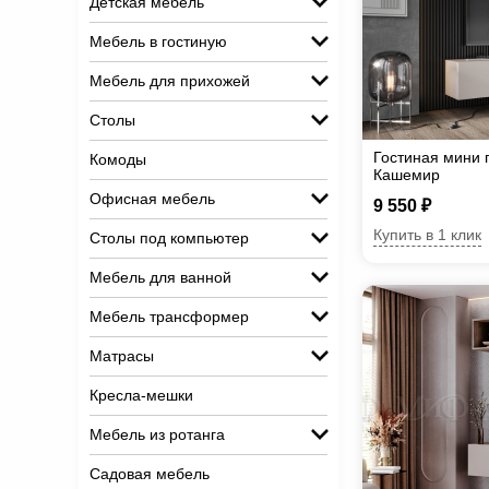
Детская мебель
Мебель в гостиную
Мебель для прихожей
Столы
Гостиная мини 
Комоды
Кашемир
Офисная мебель
9 550 ₽
Купить в 1 клик
Столы под компьютер
Мебель для ванной
Мебель трансформер
Матрасы
Кресла-мешки
Мебель из ротанга
Садовая мебель