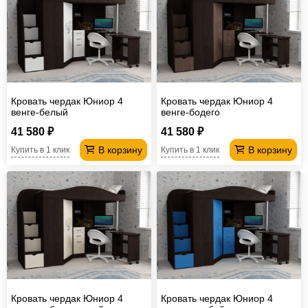
Кровать чердак Юниор 4
Кровать чердак Юниор 4
венге-белый
венге-бодего
41 580 ₽
41 580 ₽
В корзину
В корзину
Купить в 1 клик
Купить в 1 клик
Кровать чердак Юниор 4
Кровать чердак Юниор 4