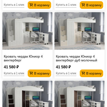
В корзину
В корзину
Купить в 1 клик
Купить в 1 клик
Кровать чердак Юниор 4
Кровать чердак Юниор 4
винтерберг
винтерберг-дуб молочный
41 580 ₽
41 580 ₽
В корзину
В корзину
Купить в 1 клик
Купить в 1 клик