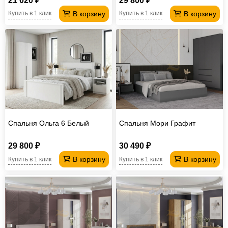
21 020 ₽
29 800 ₽
В корзину
В корзину
Купить в 1 клик
Купить в 1 клик
Спальня Ольга 6 Белый
Спальня Мори Графит
29 800 ₽
30 490 ₽
В корзину
В корзину
Купить в 1 клик
Купить в 1 клик