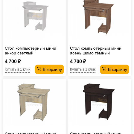
Стол компьютерный мини
Стол компьютерный мини
анкор светлый
ясень шимо тёмный
4 700 ₽
4 700 ₽
В корзину
В корзину
Купить в 1 клик
Купить в 1 клик
Стол компьютерный мини
Стол компьютерный мини