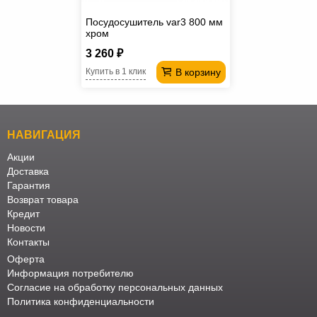
Посудосушитель var3 800 мм
хром
3 260 ₽
В корзину
Купить в 1 клик
НАВИГАЦИЯ
Акции
Доставка
Гарантия
Возврат товара
Кредит
Новости
Контакты
Оферта
Информация потребителю
Согласие на обработку персональных данных
Политика конфиденциальности