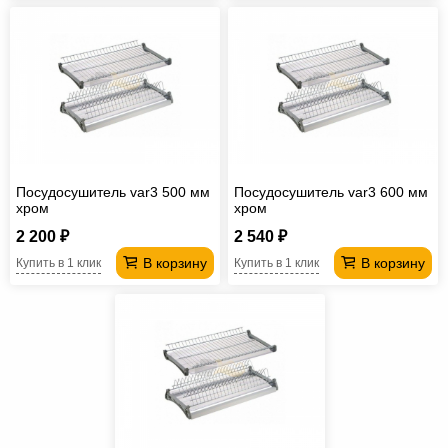
Посудосушитель var3 500 мм
Посудосушитель var3 600 мм
хром
хром
2 200 ₽
2 540 ₽
В корзину
В корзину
Купить в 1 клик
Купить в 1 клик