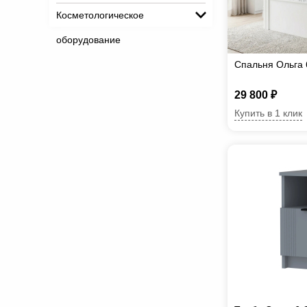
Косметологическое
оборудование
Спальня Ольга 
29 800 ₽
Купить в 1 клик