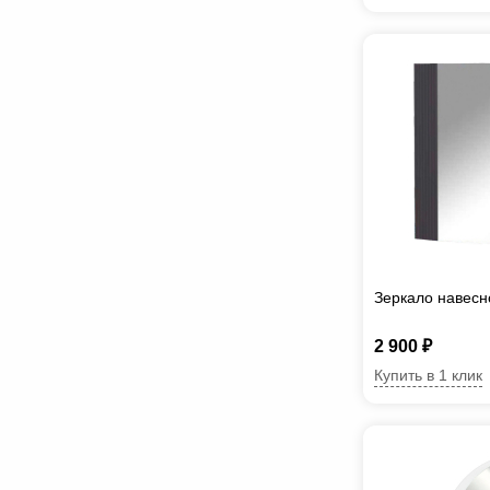
Зеркало навесн
2 900 ₽
Купить в 1 клик