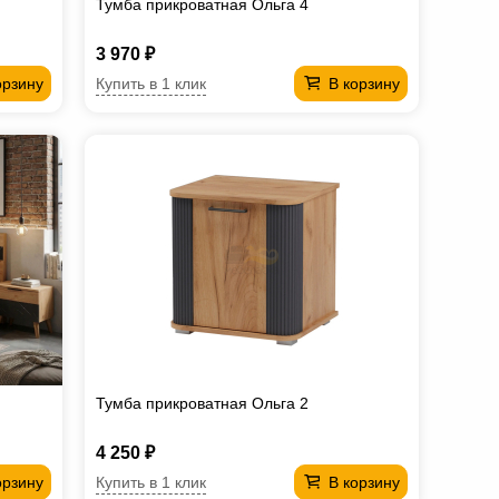
Тумба прикроватная Ольга 4
3 970 ₽
Купить в 1 клик
орзину
В корзину
Тумба прикроватная Ольга 2
4 250 ₽
Купить в 1 клик
орзину
В корзину