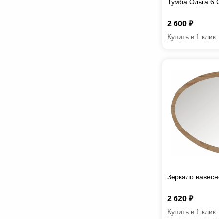
Тумба Ольга 6
2 600 ₽
Купить в 1 клик
Зеркало навесн
2 620 ₽
Купить в 1 клик