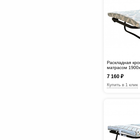
Раскладная кро
матрасом 1900
7 160 ₽
Купить в 1 клик