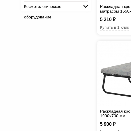
Косметологическое
Раскладная кро
матрасом 1650
оборудование
5 210 ₽
Купить в 1 клик
Раскладная кро
1900х700 мм
5 900 ₽