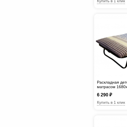
Купить в 1 клик
Раскладная дет
матрасом 1680
6 290 ₽
Купить в 1 клик