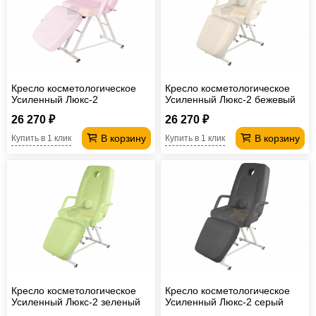
Кресло косметологическое
Кресло косметологическое
Усиленный Люкс-2
Усиленный Люкс-2 бежевый
лавандовый
26 270 ₽
26 270 ₽
В корзину
В корзину
Купить в 1 клик
Купить в 1 клик
Кресло косметологическое
Кресло косметологическое
Усиленный Люкс-2 зеленый
Усиленный Люкс-2 серый