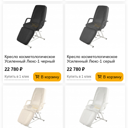
Кресло косметологическое
Кресло косметологическое
Усиленный Люкс-1 черный
Усиленный Люкс-1 серый
22 780 ₽
22 780 ₽
В корзину
В корзину
Купить в 1 клик
Купить в 1 клик