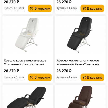
26 270 ₽
26 270 ₽
В корзину
В корзину
Купить в 1 клик
Купить в 1 клик
Кресло косметологическое
Кресло косметологическое
Усиленный Люкс-2 белый
Усиленный Люкс-2 черный
26 270 ₽
26 270 ₽
В корзину
В корзину
Купить в 1 клик
Купить в 1 клик