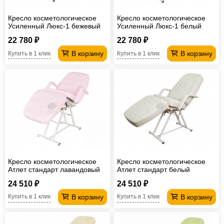
Кресло косметологическое
Кресло косметологическое
Усиленный Люкс-1 бежевый
Усиленный Люкс-1 белый
22 780 ₽
22 780 ₽
В корзину
В корзину
Купить в 1 клик
Купить в 1 клик
Кресло косметологическое
Кресло косметологическое
Атлет стандарт лавандовый
Атлет стандарт белый
24 510 ₽
24 510 ₽
В корзину
В корзину
Купить в 1 клик
Купить в 1 клик