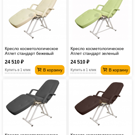
Кресло косметологическое
Кресло косметологическое
Атлет стандарт бежевый
Атлет стандарт зеленый
24 510 ₽
24 510 ₽
В корзину
В корзину
Купить в 1 клик
Купить в 1 клик
Кресло косметологическое
Кресло косметологическое