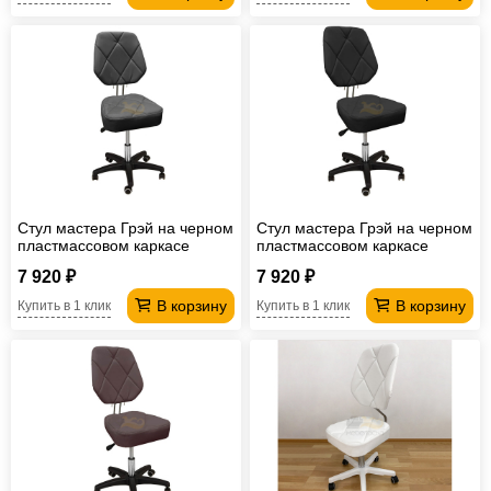
Стул мастера Грэй на черном
Стул мастера Грэй на черном
пластмассовом каркасе
пластмассовом каркасе
серый
черный
7 920 ₽
7 920 ₽
В корзину
В корзину
Купить в 1 клик
Купить в 1 клик