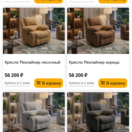
Кресло Реклайнер песочный
Кресло Реклайнер корица
56 200 ₽
56 200 ₽
В корзину
В корзину
Купить в 1 клик
Купить в 1 клик