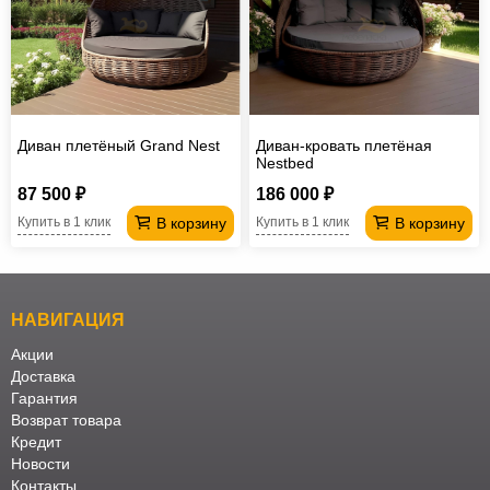
Диван плетёный Grand Nest
Диван-кровать плетёная
Nestbed
87 500 ₽
186 000 ₽
В корзину
В корзину
Купить в 1 клик
Купить в 1 клик
НАВИГАЦИЯ
Акции
Доставка
Гарантия
Возврат товара
Кредит
Новости
Контакты