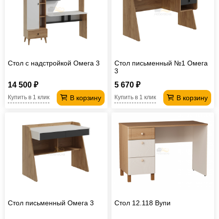
Стол с надстройкой Омега 3
Стол письменный №1 Омега
3
14 500 ₽
5 670 ₽
В корзину
В корзину
Купить в 1 клик
Купить в 1 клик
Стол письменный Омега 3
Стол 12.118 Вупи