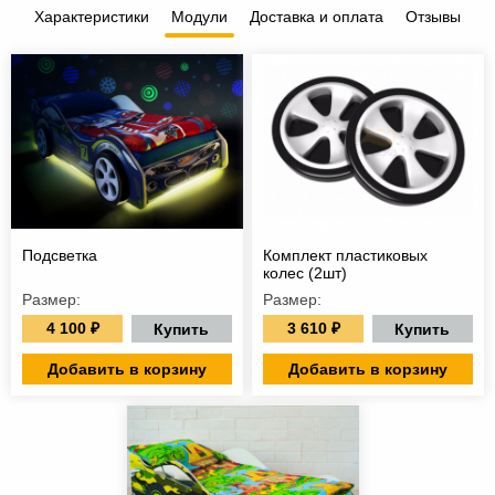
Характеристики
Модули
Доставка и оплата
Отзывы
Подсветка
Комплект пластиковых
колес (2шт)
Размер:
Размер:
4 100 ₽
3 610 ₽
Купить
Купить
Добавить в корзину
Добавить в корзину