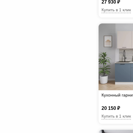
27 930 ₽
Купить в 1 клик
Кухонный гарн
20 150 ₽
Купить в 1 клик