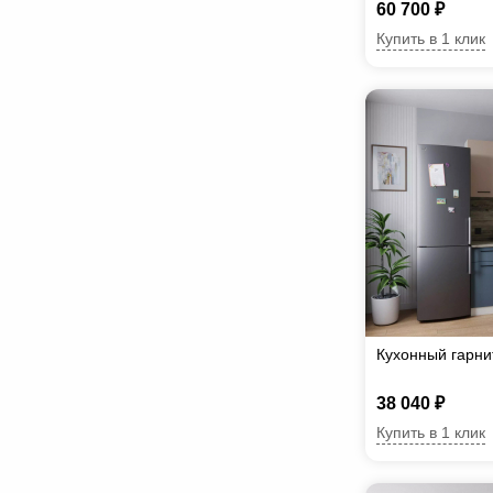
60 700 ₽
Купить в 1 клик
Кухонный гарн
38 040 ₽
Купить в 1 клик