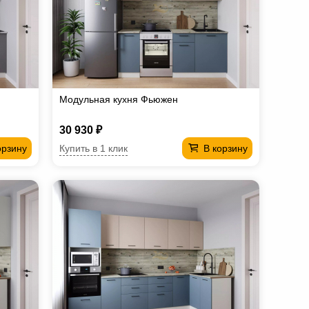
Модульная кухня Фьюжен
30 930 ₽
Купить в 1 клик
орзину
В корзину