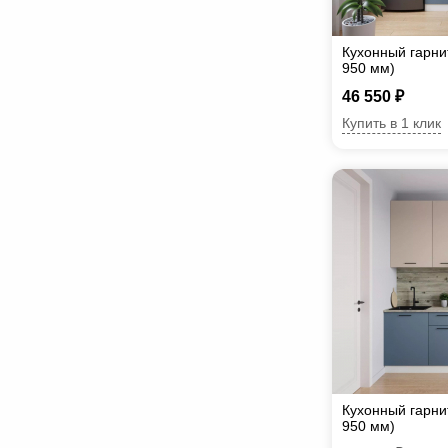
Кухонный гарни
950 мм)
46 550 ₽
Купить в 1 клик
Кухонный гарни
950 мм)