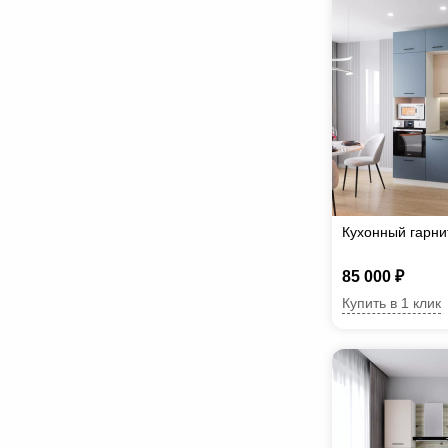
Кухонный гарн
85 000 ₽
Купить в 1 клик