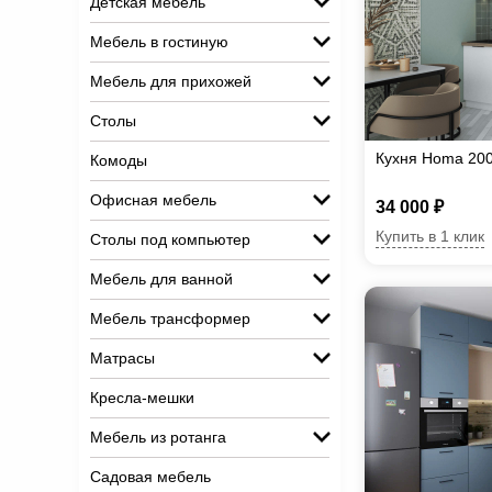
Детская мебель
Мебель в гостиную
Мебель для прихожей
Столы
Кухня Homa 20
Комоды
Офисная мебель
34 000 ₽
Купить в 1 клик
Столы под компьютер
Мебель для ванной
Мебель трансформер
Матрасы
Кресла-мешки
Мебель из ротанга
Садовая мебель