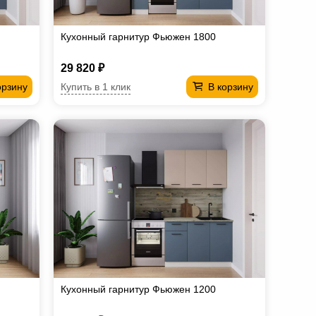
Кухонный гарнитур Фьюжен 1800
29 820 ₽
Купить в 1 клик
орзину
В корзину
Кухонный гарнитур Фьюжен 1200