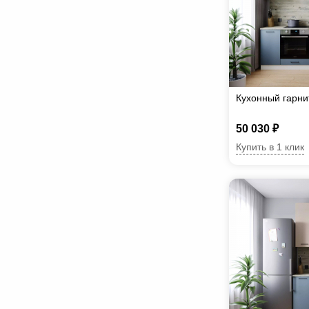
Кухонный гарн
50 030 ₽
Купить в 1 клик