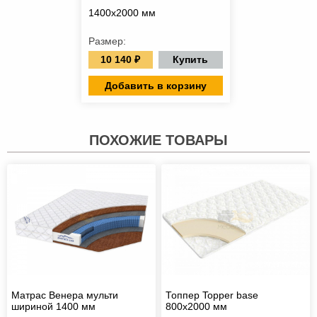
1400х2000 мм
Размер:
10 140 ₽
Купить
Добавить в корзину
ПОХОЖИЕ ТОВАРЫ
Матрас Венера мульти
Топпер Topper base
шириной 1400 мм
800х2000 мм