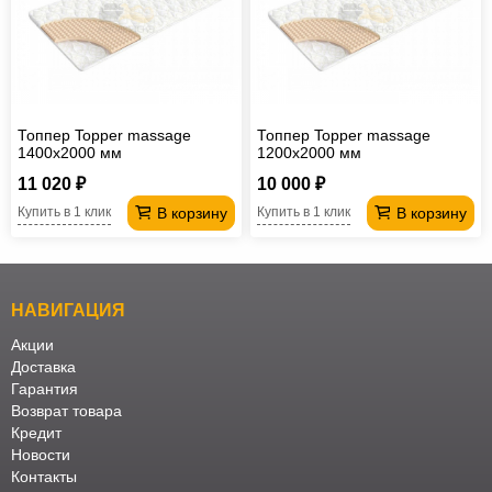
Топпер Topper massage
Топпер Topper massage
1400х2000 мм
1200х2000 мм
11 020 ₽
10 000 ₽
В корзину
В корзину
Купить в 1 клик
Купить в 1 клик
НАВИГАЦИЯ
Акции
Доставка
Гарантия
Возврат товара
Кредит
Новости
Контакты