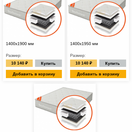
1400х1900 мм
1400х1950 мм
Размер:
Размер:
10 140 ₽
10 140 ₽
Купить
Купить
Добавить в корзину
Добавить в корзину