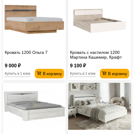
Кровать 1200 Ольга 7
Кровать с настилом 1200
Мартина Кашемир, Крафт
серый
9 000 ₽
9 100 ₽
В корзину
В корзину
Купить в 1 клик
Купить в 1 клик