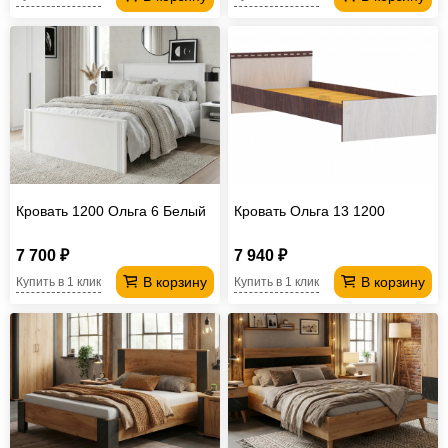
Кровать 1200 Ольга 6 Белый
Кровать Ольга 13 1200
7 700 ₽
7 940 ₽
В корзину
В корзину
Купить в 1 клик
Купить в 1 клик