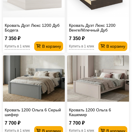
Кровать Дуэт Люкс 1200 Дуб
Кровать Дуэт Люкс 1200
Бодега
Венге/Млечный Дуб
7 350 ₽
7 350 ₽
В корзину
В корзину
Купить в 1 клик
Купить в 1 клик
Кровать 1200 Ольга 6 Серый
Кровать 1200 Ольга 6
шифер
Кашемир
7 700 ₽
7 700 ₽
В корзину
В корзину
Купить в 1 клик
Купить в 1 клик