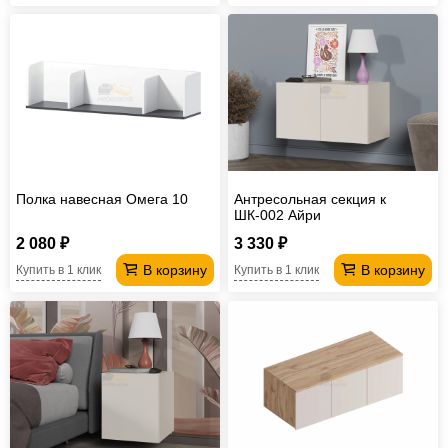
Полка навесная Омега 10
Антресольная секция к
ШК-002 Айри
2 080 ₽
3 330 ₽
В корзину
В корзину
Купить в 1 клик
Купить в 1 клик