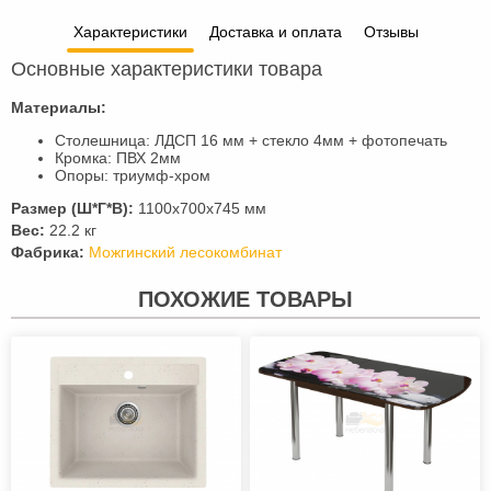
Характеристики
Доставка и оплата
Отзывы
Основные характеристики товара
Материалы:
Столешница: ЛДСП 16 мм + стекло 4мм + фотопечать
Кромка: ПВХ 2мм
Опоры: триумф-хром
Размер (Ш*Г*В):
1100х700х745 мм
Вес:
22.2 кг
Фабрика:
Можгинский лесокомбинат
ПОХОЖИЕ ТОВАРЫ