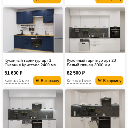
Кухонный гарнитур арт 1
Кухонный гарнитур арт 23
Океания Кристалл 2400 мм
Белый глянец 3000 мм
51 630 ₽
82 500 ₽
В корзину
В корзину
Купить в 1 клик
Купить в 1 клик