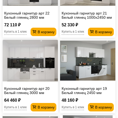
Кухонный гарнитур арт 22
Кухонный гарнитур арт 21
Белый глянец 2800 мм
Белый глянец 1000х2450 мм
72 110 ₽
52 330 ₽
В корзину
В корзину
Купить в 1 клик
Купить в 1 клик
Кухонный гарнитур арт 20
Кухонный гарнитур арт 19
Белый глянец 3000 мм
Белый глянец 2450 мм
64 460 ₽
48 160 ₽
В корзину
В корзину
Купить в 1 клик
Купить в 1 клик