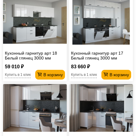
Кухонный гарнитур арт 18
Кухонный гарнитур арт 17
Белый глянец 3000 мм
Белый глянец 3000 мм
59 010 ₽
83 660 ₽
В корзину
В корзину
Купить в 1 клик
Купить в 1 клик