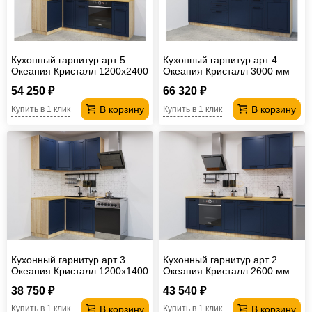
Кухонный гарнитур арт 5
Кухонный гарнитур арт 4
Океания Кристалл 1200х2400
Океания Кристалл 3000 мм
мм
54 250 ₽
66 320 ₽
В корзину
В корзину
Купить в 1 клик
Купить в 1 клик
Кухонный гарнитур арт 3
Кухонный гарнитур арт 2
Океания Кристалл 1200х1400
Океания Кристалл 2600 мм
мм
38 750 ₽
43 540 ₽
В корзину
В корзину
Купить в 1 клик
Купить в 1 клик