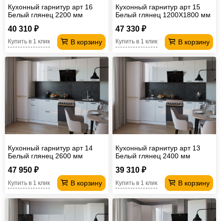
Кухонный гарнитур арт 16
Кухонный гарнитур арт 15
Белый глянец 2200 мм
Белый глянец 1200Х1800 мм
40 310 ₽
47 330 ₽
В корзину
В корзину
Купить в 1 клик
Купить в 1 клик
Кухонный гарнитур арт 14
Кухонный гарнитур арт 13
Белый глянец 2600 мм
Белый глянец 2400 мм
47 950 ₽
39 310 ₽
В корзину
В корзину
Купить в 1 клик
Купить в 1 клик