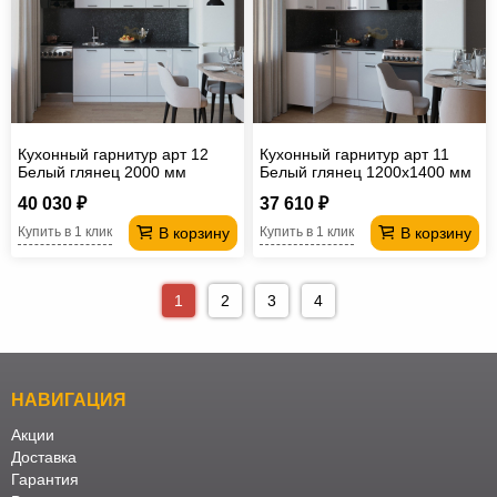
Кухонный гарнитур арт 12
Кухонный гарнитур арт 11
Белый глянец 2000 мм
Белый глянец 1200х1400 мм
40 030 ₽
37 610 ₽
В корзину
В корзину
Купить в 1 клик
Купить в 1 клик
1
2
3
4
НАВИГАЦИЯ
Акции
Доставка
Гарантия